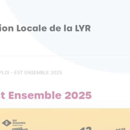
ion Locale de la LYR
LOI - EST ENSEMBLE 2025
st Ensemble 2025