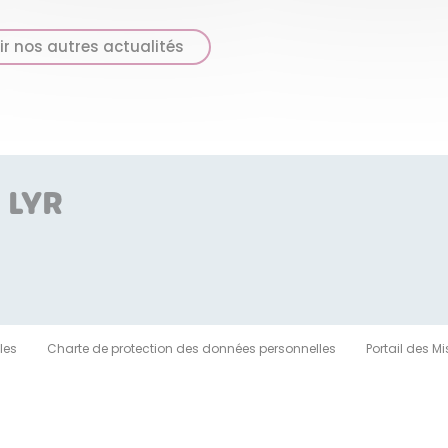
ir nos autres actualités
 LYR
les
Charte de protection des données personnelles
Portail des M