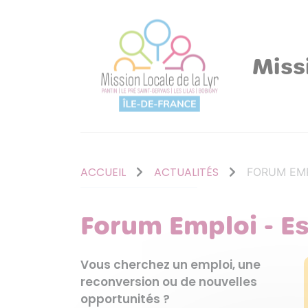
Miss
ACCUEIL
ACTUALITÉS
FORUM EMP
Forum Emploi - E
Vous cherchez un emploi, une
reconversion ou de nouvelles
opportunités ?