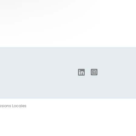
issions Locales