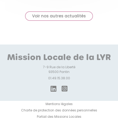
Voir nos autres actualités
Mission Locale de la LYR
7-9 Rue de la Liberté
93500 Pantin
01.49.15.38.00
Mentions légales
Charte de protection des données personnelles
Portail des Missions Locales